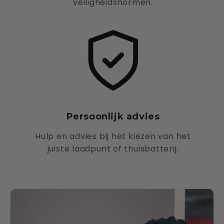
veiligheidsnormen.
Persoonlijk advies
Hulp en advies bij het kiezen van het
juiste laadpunt of thuisbatterij.