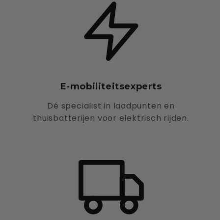
E-mobiliteitsexperts
Dé specialist in laadpunten en
thuisbatterijen voor elektrisch rijden.