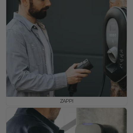
ZAPPI