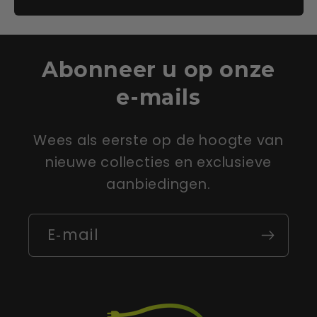
Abonneer u op onze
e-mails
Wees als eerste op de hoogte van
nieuwe collecties en exclusieve
aanbiedingen.
E‑mail