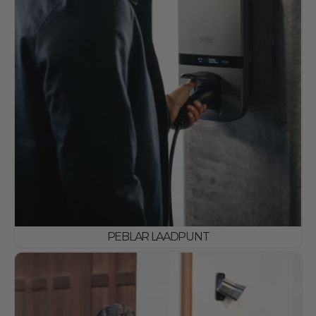
PEBLAR LAADPUNT