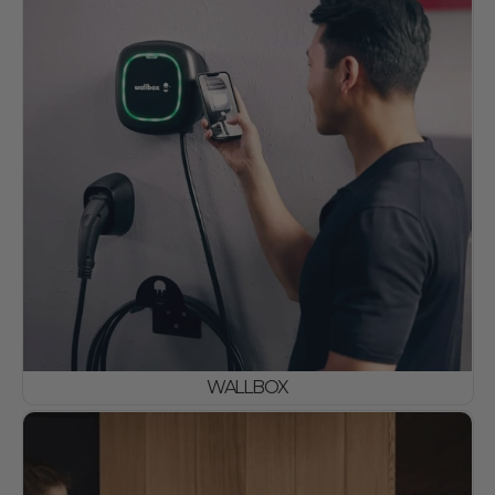
WALLBOX