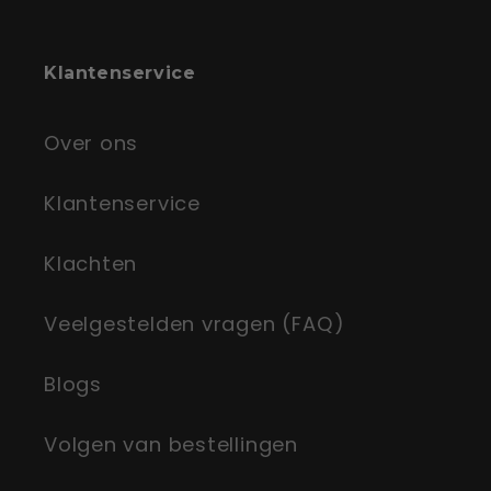
Klantenservice
Over ons
Klantenservice
Klachten
Veelgestelden vragen (FAQ)
Blogs
Volgen van bestellingen