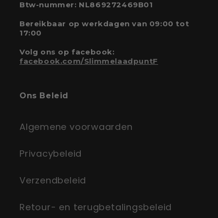
Btw-nummer: NL869272469B01
Bereikbaar op werkdagen van 09:00 tot
17:00
Volg ons op facebook:
facebook.com/SlimmelaadpuntF
Ons Beleid
Algemene voorwaarden
Privacybeleid
Verzendbeleid
Retour- en terugbetalingsbeleid