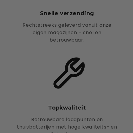
Snelle verzending
Rechtstreeks geleverd vanuit onze
eigen magazijnen – snel en
betrouwbaar.
Topkwaliteit
Betrouwbare laadpunten en
thuisbatterijen met hoge kwaliteits- en