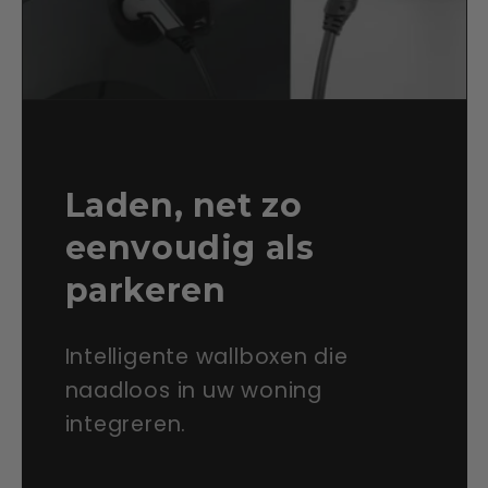
Laden, net zo
eenvoudig als
parkeren
Intelligente wallboxen die
naadloos in uw woning
integreren.