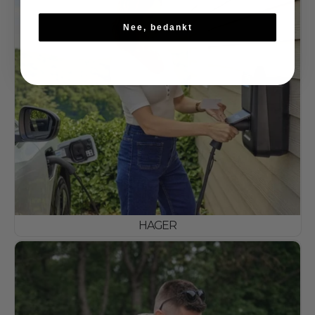
Nee, bedankt
HAGER