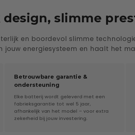
 design, slimme pres
iterlijk en boordevol slimme technologie
n jouw energiesysteem en haalt het maxi
Betrouwbare garantie &
ondersteuning
Elke batterij wordt geleverd met een
fabrieksgarantie tot wel 5 jaar,
afhankelijk van het model – voor extra
zekerheid bij jouw investering.