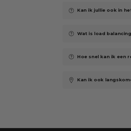
Kan ik jullie ook in 
Wat is load balancing
Hoe snel kan ik een 
Kan ik ook langskomen