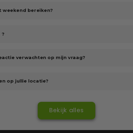
het weekend bereiken?
 ?
reactie verwachten op mijn vraag?
 op jullie locatie?
Bekijk alles