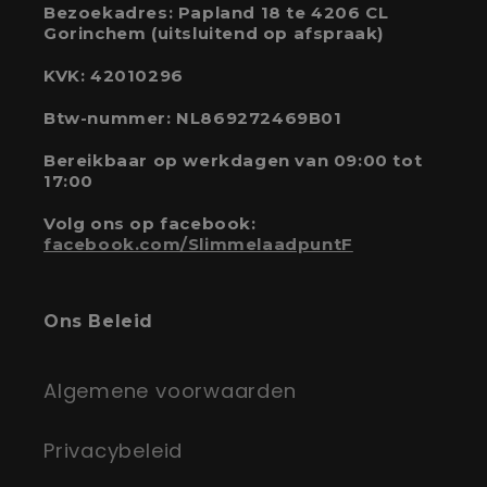
Bezoekadres: Papland 18 te 4206 CL
Gorinchem (uitsluitend op afspraak)
KVK: 42010296
Btw-nummer: NL869272469B01
Bereikbaar op werkdagen van 09:00 tot
17:00
Volg ons op facebook:
facebook.com/SlimmelaadpuntF
Ons Beleid
Algemene voorwaarden
Privacybeleid