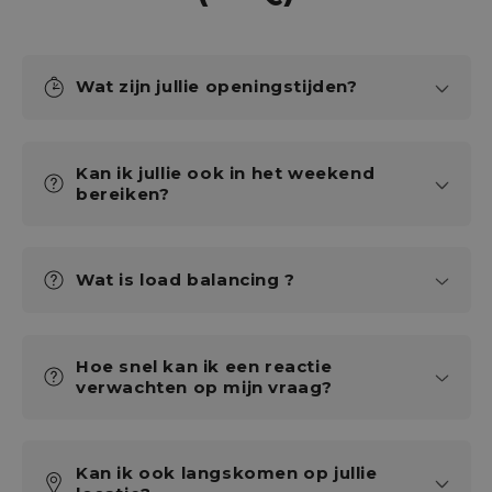
Wat zijn jullie openingstijden?
Kan ik jullie ook in het weekend
bereiken?
Wat is load balancing ?
Hoe snel kan ik een reactie
verwachten op mijn vraag?
Kan ik ook langskomen op jullie