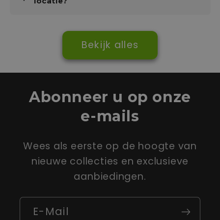
locatie?
Bekijk alles
Abonneer u op onze
e-mails
Wees als eerste op de hoogte van
nieuwe collecties en exclusieve
aanbiedingen.
E-Mail