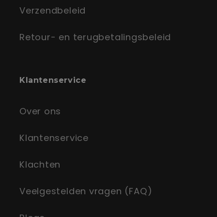
Verzendbeleid
Retour- en terugbetalingsbeleid
Klantenservice
Over ons
Klantenservice
Klachten
Veelgestelden vragen (FAQ)