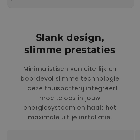
Slank design,
slimme prestaties
Minimalistisch van uiterlijk en
boordevol slimme technologie
– deze thuisbatterij integreert
moeiteloos in jouw
energiesysteem en haalt het
maximale uit je installatie.