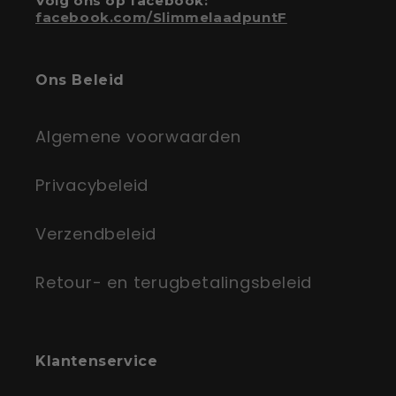
Volg ons op facebook:
facebook.com/SlimmelaadpuntF
Ons Beleid
Algemene voorwaarden
Privacybeleid
Verzendbeleid
Retour- en terugbetalingsbeleid
Klantenservice