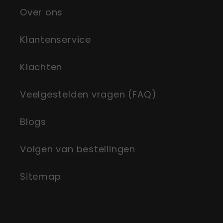
Over ons
Klantenservice
Klachten
Veelgestelden vragen (FAQ)
Blogs
Volgen van bestellingen
Sitemap