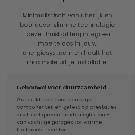
Minimalistisch van uiterlijk en
boordevol slimme technologie
– deze thuisbatterij integreert
moeiteloos in jouw
energiesysteem en haalt het
maximale uit je installatie.
Gebouwd voor duurzaamheid
Gemaakt met hoogwaardige
componenten en getest op prestaties
in uiteenlopende omstandigheden –
van vochtige garages tot warme
technische ruimtes.