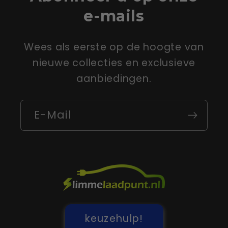
e-mails
Wees als eerste op de hoogte van
nieuwe collecties en exclusieve
aanbiedingen.
E-Mail
keuzehulp!