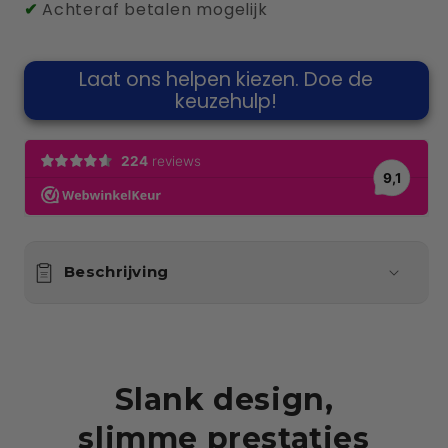
✔
Achteraf betalen mogelijk
Laat ons helpen kiezen. Doe de
keuzehulp!
Beschrijving
Slank design,
slimme prestaties