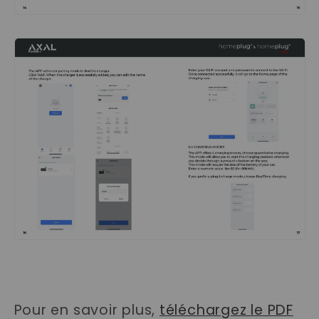
Pour en savoir plus,
téléchargez le PDF