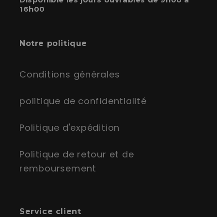
16h00
Notre politique
Conditions générales
politique de confidentialité
Politique d'expédition
Politique de retour et de
remboursement
Service client