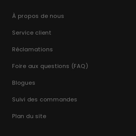
À propos de nous
Service client
Réclamations
Foire aux questions (FAQ)
Blogues
Suivi des commandes
Plan du site