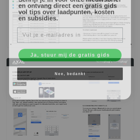
en ontvang direct een gratis gids
vol tips over laadpunten, kosten
en subsidies.
E-mail
Ja, stuur mij de gratis gids
Nee, bedankt