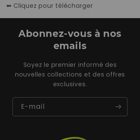
⬅ Cliquez pour télécharger
Abonnez-vous à nos
emails
Soyez le premier informé des
nouvelles collections et des offres
exclusives.
E-mail