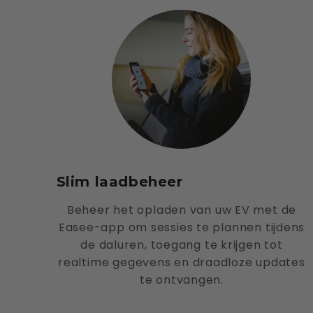
Slim laadbeheer
Beheer het opladen van uw EV met de
Easee-app om sessies te plannen tijdens
de daluren, toegang te krijgen tot
realtime gegevens en draadloze updates
te ontvangen.