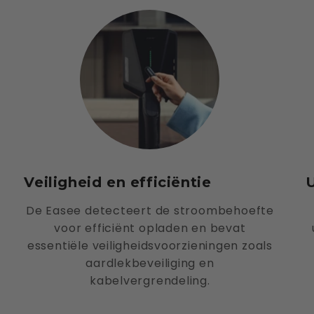
Veiligheid en efficiëntie
De Easee detecteert de stroombehoefte
voor efficiënt opladen en bevat
essentiële veiligheidsvoorzieningen zoals
aardlekbeveiliging en
kabelvergrendeling.