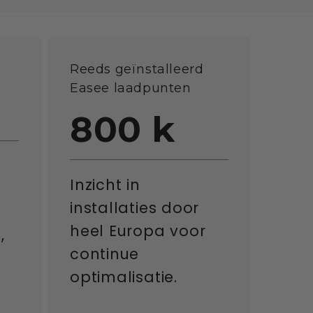
Reeds geïnstalleerd
Easee laadpunten
800
k
Inzicht in
installaties door
heel Europa voor
,
continue
optimalisatie.