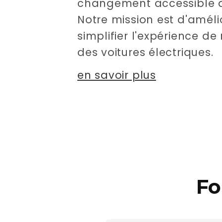
changement accessible à
Notre mission est d'améli
simplifier l'expérience d
des voitures électriques.
en savoir plus
Fo