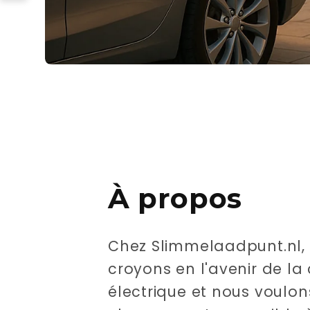
À propos
Chez Slimmelaadpunt.nl,
croyons en l'avenir de la
électrique et nous voulon