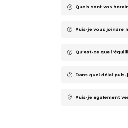
Quels sont vos horai
Puis-je vous joindre 
Qu'est-ce que l'équil
Dans quel délai puis
Puis-je également ve