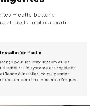
ntes – cette batterie
et tire le meilleur parti
Installation facile
Conçu pour les installateurs et les
utilisateurs : le système est rapide et
efficace à installer, ce qui permet
d'économiser du temps et de l'argent.