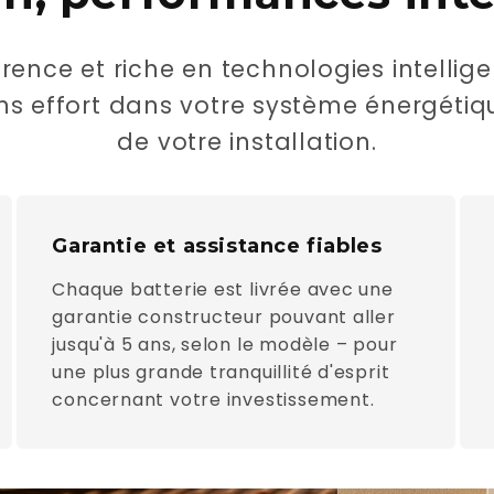
ence et riche en technologies intellige
s effort dans votre système énergétique 
de votre installation.
Garantie et assistance fiables
Chaque batterie est livrée avec une
garantie constructeur pouvant aller
jusqu'à 5 ans, selon le modèle – pour
une plus grande tranquillité d'esprit
concernant votre investissement.