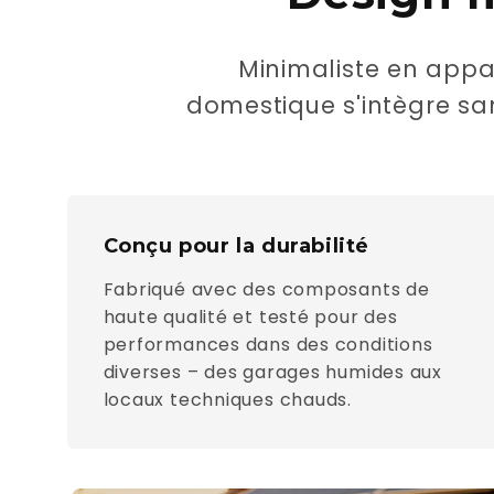
Minimaliste en appar
domestique s'intègre san
Conçu pour la durabilité
Fabriqué avec des composants de
haute qualité et testé pour des
performances dans des conditions
diverses – des garages humides aux
locaux techniques chauds.