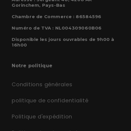
Gorinchem, Pays-Bas
Chambre de Commerce : 86584596
Numéro de TVA : NL004309060B06
Disponible les jours ouvrables de 9h00 à
16h00
Notre politique
Conditions générales
politique de confidentialité
Politique d'expédition