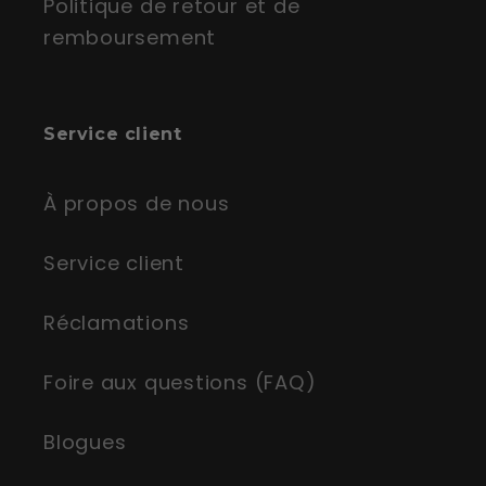
Politique de retour et de
remboursement
Service client
À propos de nous
Service client
Réclamations
Foire aux questions (FAQ)
Blogues