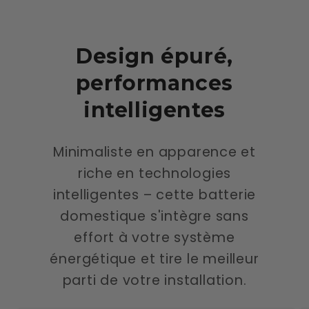
Design épuré,
performances
intelligentes
Minimaliste en apparence et
riche en technologies
intelligentes – cette batterie
domestique s'intègre sans
effort à votre système
énergétique et tire le meilleur
parti de votre installation.