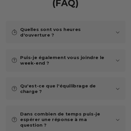
(FAQ)
Quelles sont vos heures
d'ouverture ?
Puis-je également vous joindre le
week-end ?
Qu'est-ce que l'équilibrage de
charge ?
Dans combien de temps puis-je
espérer une réponse à ma
question ?