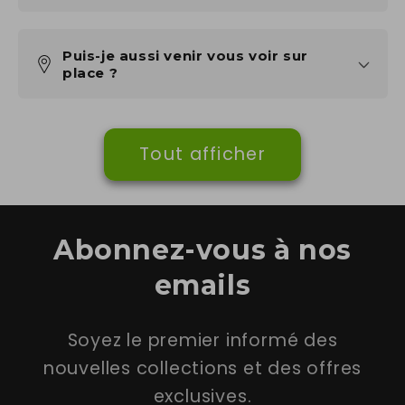
Puis-je aussi venir vous voir sur
place ?
Tout afficher
Abonnez-vous à nos
emails
Soyez le premier informé des
nouvelles collections et des offres
exclusives.