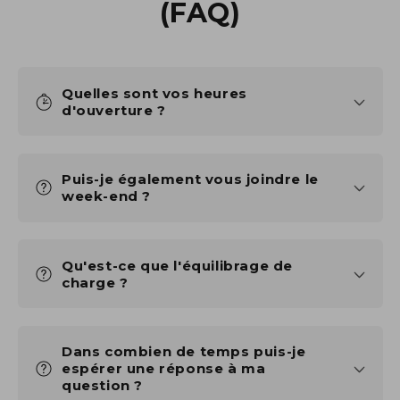
(FAQ)
Quelles sont vos heures
d'ouverture ?
Puis-je également vous joindre le
week-end ?
Qu'est-ce que l'équilibrage de
charge ?
Dans combien de temps puis-je
espérer une réponse à ma
question ?