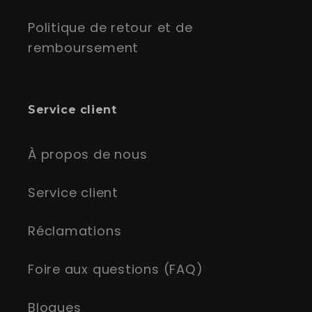
Politique de retour et de
remboursement
Service client
À propos de nous
Service client
Réclamations
Foire aux questions (FAQ)
Blogues