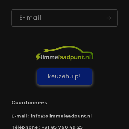
E-mail
keuzehulp!
Coordonnées
E-mail :
info@slimmelaadpunt.nl
Téléphone :
+31 85 760 49 25