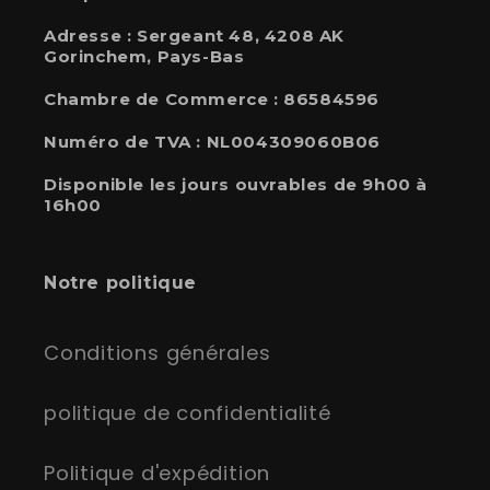
Adresse :
Sergeant 48, 4208 AK
Gorinchem, Pays-Bas
Chambre de Commerce : 86584596
Numéro de TVA : NL004309060B06
Disponible les jours ouvrables de 9h00 à
16h00
Notre politique
Conditions générales
politique de confidentialité
Politique d'expédition