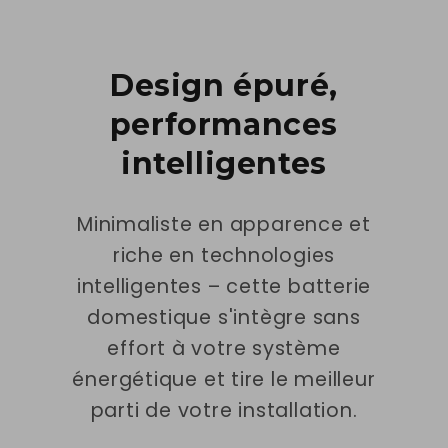
Design épuré,
performances
intelligentes
Minimaliste en apparence et
riche en technologies
intelligentes – cette batterie
domestique s'intègre sans
effort à votre système
énergétique et tire le meilleur
parti de votre installation.