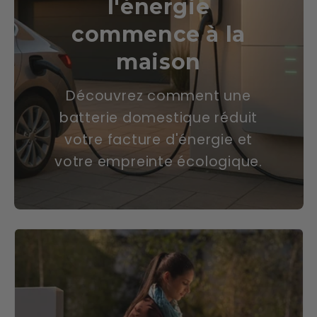
l'énergie
commence à la
maison
Découvrez comment une
batterie domestique réduit
votre facture d'énergie et
votre empreinte écologique.