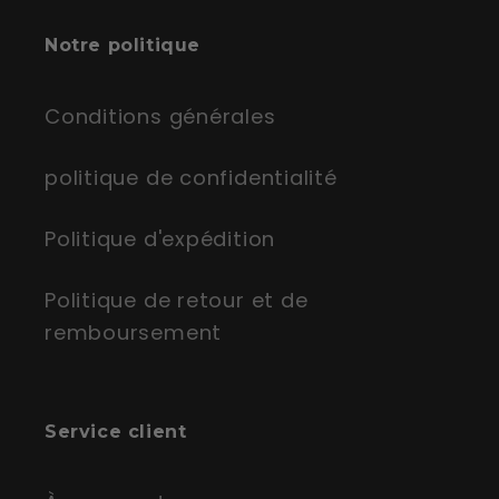
Notre politique
Conditions générales
politique de confidentialité
Politique d'expédition
Politique de retour et de
remboursement
Service client