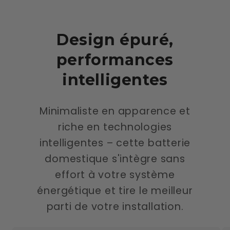
Design épuré,
performances
intelligentes
Minimaliste en apparence et
riche en technologies
intelligentes – cette batterie
domestique s'intègre sans
effort à votre système
énergétique et tire le meilleur
parti de votre installation.