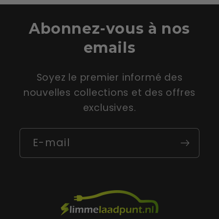
Abonnez-vous à nos
emails
Soyez le premier informé des
nouvelles collections et des offres
exclusives.
E-mail