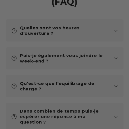
(FAQ)
Quelles sont vos heures
d'ouverture ?
Puis-je également vous joindre le
week-end ?
Qu'est-ce que l'équilibrage de
charge ?
Dans combien de temps puis-je
espérer une réponse à ma
question ?