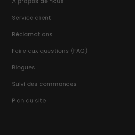
À propos de nous
Service client
Réclamations
Foire aux questions (FAQ)
Blogues
Suivi des commandes
Plan du site