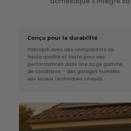
domestique s'intègre san
Conçu pour la durabilité
Fabriqué avec des composants de
haute qualité et testé pour ses
performances dans une large gamme
de conditions – des garages humides
aux locaux techniques chauds.