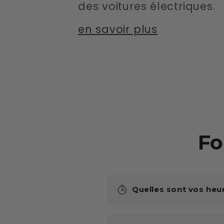
des voitures électriques.
en savoir plus
Fo
Quelles sont vos heu