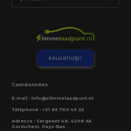
keuzehulp!
Coordonnées
E-mail :
info@slimmelaadpunt.nl
Téléphone :
+31 85 760 49 25
Adresse :
Sergeant 48, 4208 AK
Gorinchem, Pays-Bas