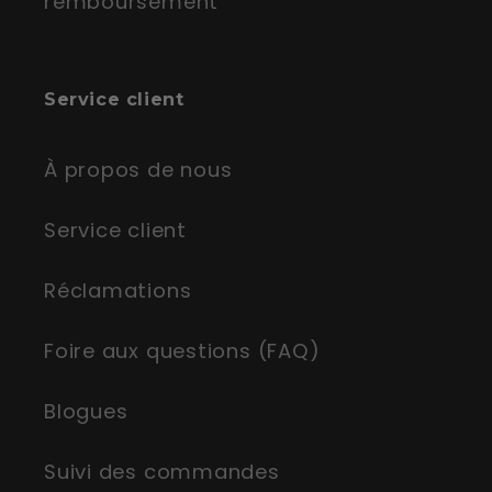
remboursement
Service client
À propos de nous
Service client
Réclamations
Foire aux questions (FAQ)
Blogues
Suivi des commandes