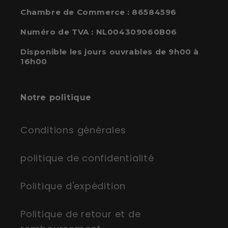
Chambre de Commerce : 86584596
Numéro de TVA : NL004309060B06
Disponible les jours ouvrables de 9h00 à
16h00
Notre politique
Conditions générales
politique de confidentialité
Politique d'expédition
Politique de retour et de