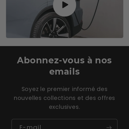
Abonnez-vous à nos
emails
Soyez le premier informé des
nouvelles collections et des offres
exclusives.
E-mail